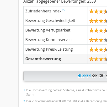
Anzahl abgegebener Bewertungen:
2539
2)
Zufriedenheitsindex
Bewertung Geschwindigkeit
Bewertung Verfügbarkeit
Bewertung Kundenservice
Bewertung Preis-/Leistung
Gesamtbewertung
EIGENEN
BERICHT 
1
Die Höchstwertung beträgt 5 Sterne, eine durchschnittliche
Stern.
2
Der Zufriedenheitsindex fließt mit 50% in die Berechnung d