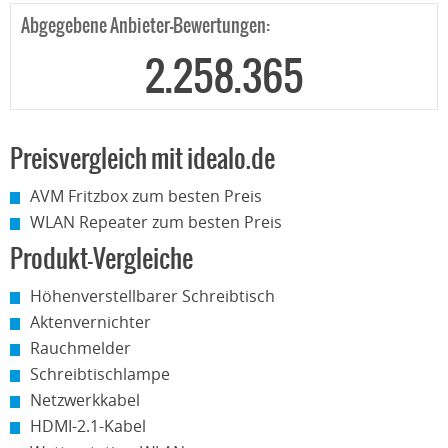
Abgegebene Anbieter-Bewertungen:
2.258.365
Preisvergleich mit idealo.de
AVM Fritzbox zum besten Preis
WLAN Repeater zum besten Preis
Produkt-Vergleiche
Höhenverstellbarer Schreibtisch
Aktenvernichter
Rauchmelder
Schreibtischlampe
Netzwerkkabel
HDMI-2.1-Kabel