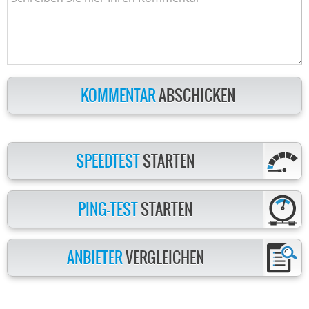
KOMMENTAR
ABSCHICKEN
SPEEDTEST
STARTEN
PING-TEST
STARTEN
ANBIETER
VERGLEICHEN