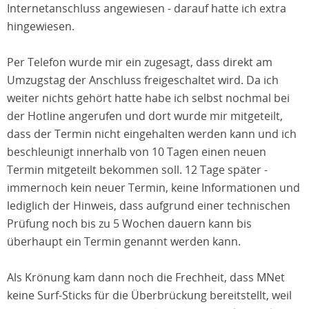
Internetanschluss angewiesen - darauf hatte ich extra
hingewiesen.
Per Telefon wurde mir ein zugesagt, dass direkt am
Umzugstag der Anschluss freigeschaltet wird. Da ich
weiter nichts gehört hatte habe ich selbst nochmal bei
der Hotline angerufen und dort wurde mir mitgeteilt,
dass der Termin nicht eingehalten werden kann und ich
beschleunigt innerhalb von 10 Tagen einen neuen
Termin mitgeteilt bekommen soll. 12 Tage später -
immernoch kein neuer Termin, keine Informationen und
lediglich der Hinweis, dass aufgrund einer technischen
Prüfung noch bis zu 5 Wochen dauern kann bis
überhaupt ein Termin genannt werden kann.
Als Krönung kam dann noch die Frechheit, dass MNet
keine Surf-Sticks für die Überbrückung bereitstellt, weil