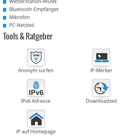
Wetterstation-WLAN
Bluetooth-Empfänger
Mikrofon
PC-Netzteil
Tools & Ratgeber
Anonym surfen
IP-Merker
IPv6 Adresse
Downloadzeit
IP auf Homepage