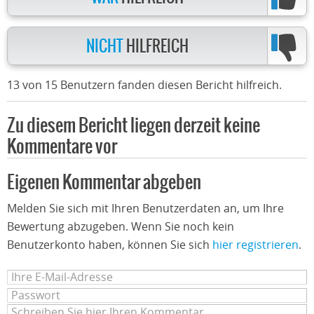
NICHT
HILFREICH
13 von 15 Benutzern fanden diesen Bericht hilfreich.
Zu diesem Bericht liegen derzeit keine
Kommentare vor
Eigenen Kommentar abgeben
Melden Sie sich mit Ihren Benutzerdaten an, um Ihre
Bewertung abzugeben. Wenn Sie noch kein
Benutzerkonto haben, können Sie sich
hier registrieren
.