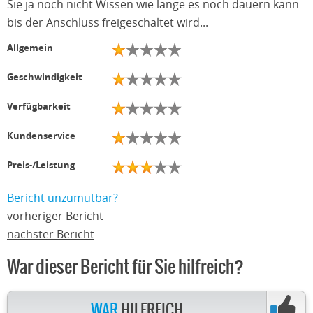
Sie ja noch nicht Wissen wie lange es noch dauern kann
bis der Anschluss freigeschaltet wird...
Allgemein
Geschwindigkeit
Verfügbarkeit
Kundenservice
Preis-/Leistung
Bericht unzumutbar?
vorheriger Bericht
nächster Bericht
War dieser Bericht für Sie hilfreich?
WAR
HILFREICH