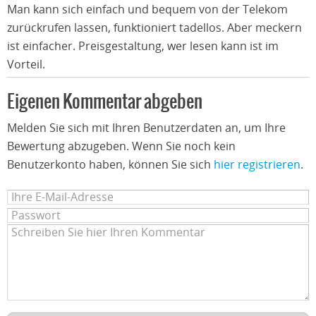
Man kann sich einfach und bequem von der Telekom
zurückrufen lassen, funktioniert tadellos. Aber meckern
ist einfacher. Preisgestaltung, wer lesen kann ist im
Vorteil.
Eigenen Kommentar abgeben
Melden Sie sich mit Ihren Benutzerdaten an, um Ihre
Bewertung abzugeben. Wenn Sie noch kein
Benutzerkonto haben, können Sie sich
hier registrieren
.