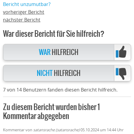
Bericht unzumutbar?
vorheriger Bericht
nächster Bericht
War dieser Bericht für Sie hilfreich?
WAR
HILFREICH
NICHT
HILFREICH
7 von 14 Benutzern fanden diesen Bericht hilfreich.
Zu diesem Bericht wurden bisher 1
Kommentar abgegeben
Kommentar von
satansrache (satansrache)
05.10.2024 um 14:44 Uhr