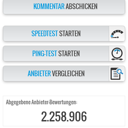
KOMMENTAR
ABSCHICKEN
SPEEDTEST
STARTEN
PING-TEST
STARTEN
ANBIETER
VERGLEICHEN
Abgegebene Anbieter-Bewertungen:
2.258.906