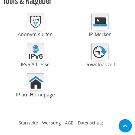
Tools & Ratgeber
Anonym surfen
IP-Merker
IPv6 Adresse
Downloadzeit
IP auf Homepage
Startseite
Werbung
AGB
Datenschutz