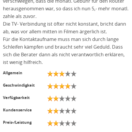
verschwiegen, dass die monatl. Gebühr für den Router
herausgenommen war, so dass ich nun 5,- mehr monatl.
zahle als zuvor.
Die TV- Verbindung ist öfter nicht konstant, bricht dann
ab, was vor allem mitten in Filmen ärgerlich ist.
Für die Kontaktaufname muss man sich durch lange
Schleifen kämpfen und braucht sehr viel Geduld. Dass
sich die Berater dann als nicht verantwortlich erklären,
ist wenig hilfreich.
Allgemein
Geschwindigkeit
Verfügbarkeit
Kundenservice
Preis-/Leistung