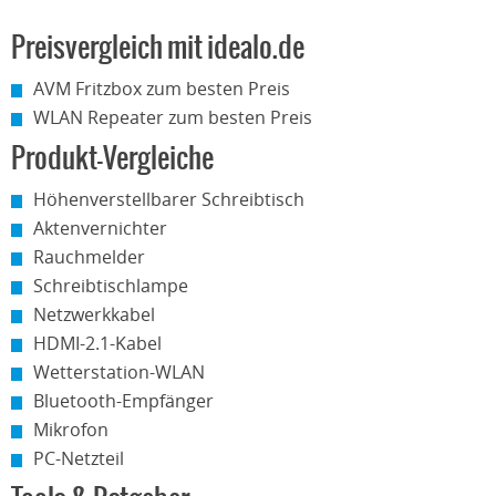
Preisvergleich mit idealo.de
AVM Fritzbox zum besten Preis
WLAN Repeater zum besten Preis
Produkt-Vergleiche
Höhenverstellbarer Schreibtisch
Aktenvernichter
Rauchmelder
Schreibtischlampe
Netzwerkkabel
HDMI-2.1-Kabel
Wetterstation-WLAN
Bluetooth-Empfänger
Mikrofon
PC-Netzteil