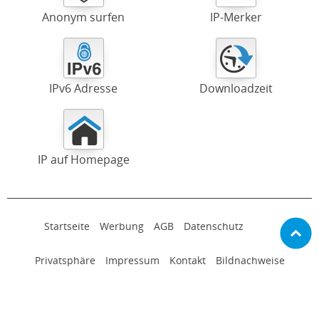
Anonym surfen
IP-Merker
IPv6 Adresse
Downloadzeit
IP auf Homepage
Startseite
Werbung
AGB
Datenschutz
Privatsphäre
Impressum
Kontakt
Bildnachweise