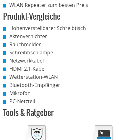
WLAN Repeater zum besten Preis
Produkt-Vergleiche
Höhenverstellbarer Schreibtisch
Aktenvernichter
Rauchmelder
Schreibtischlampe
Netzwerkkabel
HDMI-2.1-Kabel
Wetterstation-WLAN
Bluetooth-Empfänger
Mikrofon
PC-Netzteil
Tools & Ratgeber