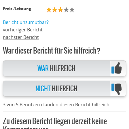
Preis-/Leistung
Bericht unzumutbar?
vorheriger Bericht
nächster Bericht
War dieser Bericht für Sie hilfreich?
WAR
HILFREICH
NICHT
HILFREICH
3 von 5 Benutzern fanden diesen Bericht hilfreich.
Zu diesem Bericht liegen derzeit keine