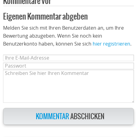
Kommentare vor
Eigenen Kommentar abgeben
Melden Sie sich mit Ihren Benutzerdaten an, um Ihre
Bewertung abzugeben. Wenn Sie noch kein
Benutzerkonto haben, können Sie sich
hier registrieren
.
KOMMENTAR
ABSCHICKEN