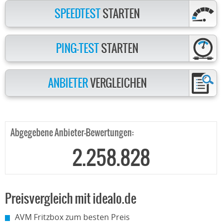
SPEEDTEST
STARTEN
PING-TEST
STARTEN
ANBIETER
VERGLEICHEN
Abgegebene Anbieter-Bewertungen:
2.258.828
Preisvergleich mit idealo.de
AVM Fritzbox zum besten Preis