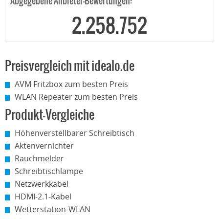
Abgegebene Anbieter-Bewertungen:
2.258.752
Preisvergleich mit idealo.de
AVM Fritzbox zum besten Preis
WLAN Repeater zum besten Preis
Produkt-Vergleiche
Höhenverstellbarer Schreibtisch
Aktenvernichter
Rauchmelder
Schreibtischlampe
Netzwerkkabel
HDMI-2.1-Kabel
Wetterstation-WLAN