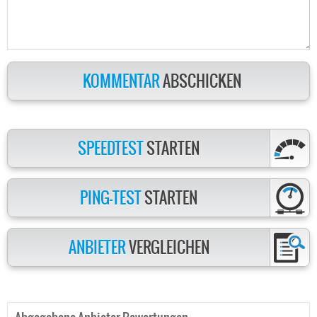
KOMMENTAR
ABSCHICKEN
SPEEDTEST
STARTEN
PING-TEST
STARTEN
ANBIETER
VERGLEICHEN