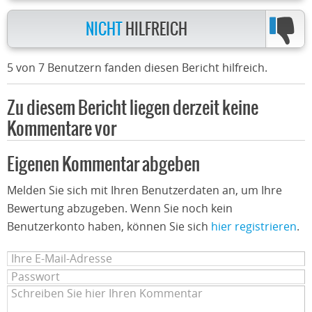
NICHT
HILFREICH
5 von 7 Benutzern fanden diesen Bericht hilfreich.
Zu diesem Bericht liegen derzeit keine
Kommentare vor
Eigenen Kommentar abgeben
Melden Sie sich mit Ihren Benutzerdaten an, um Ihre
Bewertung abzugeben. Wenn Sie noch kein
Benutzerkonto haben, können Sie sich
hier registrieren
.