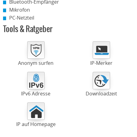
Bluetooth-Empfänger
Mikrofon
PC-Netzteil
Tools & Ratgeber
Anonym surfen
IP-Merker
IPv6 Adresse
Downloadzeit
IP auf Homepage