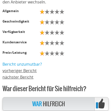
den Anbieter wechseln.
Allgemein
Geschwindigkeit
Verfügbarkeit
Kundenservice
Preis-/Leistung
Bericht unzumutbar?
vorheriger Bericht
nächster Bericht
War dieser Bericht für Sie hilfreich?
WAR
HILFREICH