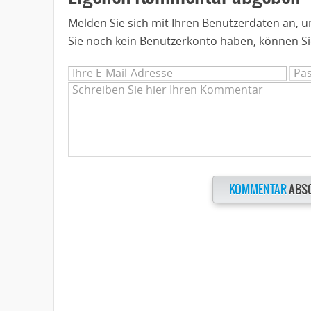
Melden Sie sich mit Ihren Benutzerdaten an,
Sie noch kein Benutzerkonto haben, können Si
KOMMENTAR
ABS