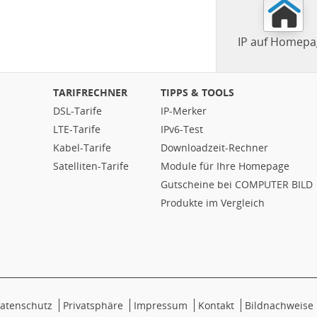
IP auf Homepa
TARIFRECHNER
TIPPS & TOOLS
DSL-Tarife
IP-Merker
LTE-Tarife
IPv6-Test
Kabel-Tarife
Downloadzeit-Rechner
Satelliten-Tarife
Module für Ihre Homepage
Gutscheine bei COMPUTER BILD
Produkte im Vergleich
atenschutz
Privatsphäre
Impressum
Kontakt
Bildnachweise