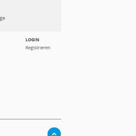
ge
LOGIN
Registrieren