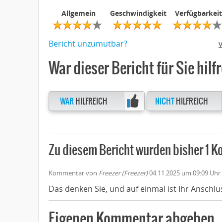
Allgemein
Geschwindigkeit
Verfügbarkeit
Bericht unzumutbar?
War dieser Bericht für Sie hilf
WAR
HILFREICH
NICHT
HILFREICH
Zu diesem Bericht wurden bisher 1
Kommentar von
Freezer (Freezer)
04.11.2025 um 09:09 Uhr
Das denken Sie, und auf einmal ist Ihr Anschlu
Eigenen Kommentar abgeben