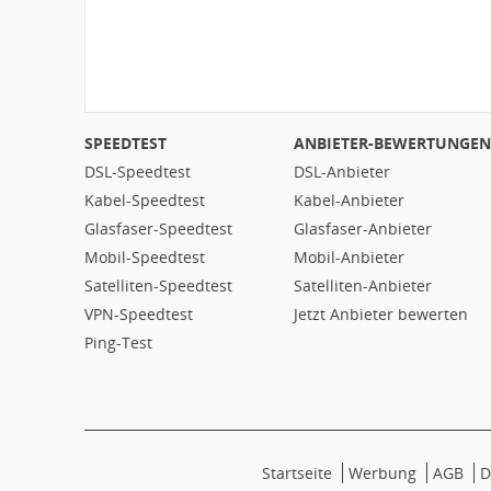
SPEEDTEST
ANBIETER-BEWERTUNGEN
DSL-Speedtest
DSL-Anbieter
Kabel-Speedtest
Kabel-Anbieter
Glasfaser-Speedtest
Glasfaser-Anbieter
Mobil-Speedtest
Mobil-Anbieter
Satelliten-Speedtest
Satelliten-Anbieter
VPN-Speedtest
Jetzt Anbieter bewerten
Ping-Test
Startseite
Werbung
AGB
D