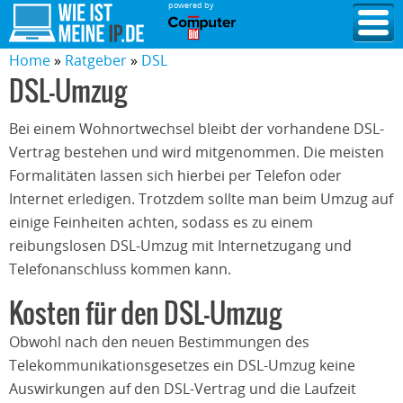
powered by
Home
Ratgeber
DSL
DSL-Umzug
Bei einem Wohnortwechsel bleibt der vorhandene DSL-
Vertrag bestehen und wird mitgenommen. Die meisten
Formalitäten lassen sich hierbei per Telefon oder
Internet erledigen. Trotzdem sollte man beim Umzug auf
einige Feinheiten achten, sodass es zu einem
reibungslosen DSL-Umzug mit Internetzugang und
Telefonanschluss kommen kann.
Kosten für den DSL-Umzug
Obwohl nach den neuen Bestimmungen des
Telekommunikationsgesetzes ein DSL-Umzug keine
Auswirkungen auf den DSL-Vertrag und die Laufzeit