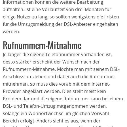
Informationen können die weitere Bearbeitung
aufhalten. Ist eine Vorlaufzeit von drei Monaten für
einige Nutzer zu lang, so sollten wenigstens die Fristen
für die Umzugsmeldung der DSL-Anbieter eingehalten
werden.
Rufnummern-Mitnahme
Je länger die eigene Telefonnummer vorhanden ist,
desto stärker erscheint der Wunsch nach der
Rufnummern-Mitnahme. Möchte man mit seinem DSL-
Anschluss umziehen und dabei auch die Rufnummer
mitnehmen, so muss dies vorab mit dem Internet-
Provider abgeklärt werden. Dies stellt meist kein
Problem dar und die eigene Rufnummer kann bei einem
DSL- und Telefon-Umzug mitgenommen werden,
solange ein Wohnortwechsel im gleichen Vorwahl-
Bereich erfolgt. Anders sieht es aus, wenn der