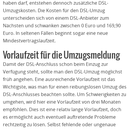
haben darf, entstehen dennoch zusätzliche DSL-
Umzugskosten. Die Kosten für den DSL-Umzug
unterscheiden sich von einem DSL-Anbieter zum
Nächsten und schwanken zwischen 0 Euro und 169,90
Euro. In seltenen Fällen beginnt sogar eine neue
Mindestvertragslaufzeit.
Vorlaufzeit für die Umzugsmeldung
Damit der DSL-Anschluss schon beim Einzug zur
Verfügung steht, sollte man den DSL-Umzug möglichst
früh angehen. Eine ausreichende Vorlaufzeit ist das
Wichtigste, was man für einen reibungslosen Umzug des
DSL-Anschlusses beachten sollte. Um Schwierigkeiten zu
umgehen, wird hier eine Vorlaufzeit von drei Monaten
empfohlen. Dies ist eine relativ lange Vorlaufzeit, doch
es ermöglicht auch eventuell auftretende Probleme
rechtzeitig zu lösen. Selbst fehlende oder ungenaue