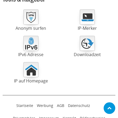
Anonym surfen
IP-Merker
IPv6 Adresse
Downloadzeit
IP auf Homepage
Startseite
Werbung
AGB
Datenschutz