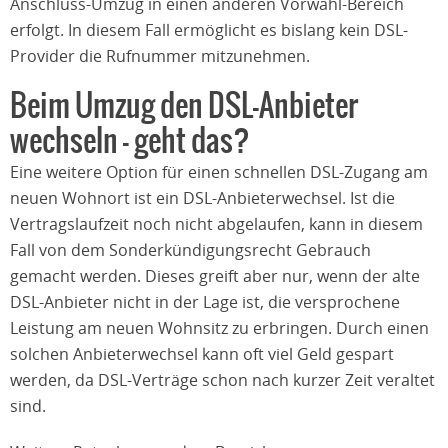
Anschluss-Umzug in einen anderen Vorwahl-Bereich
erfolgt. In diesem Fall ermöglicht es bislang kein DSL-
Provider die Rufnummer mitzunehmen.
Beim Umzug den DSL-Anbieter
wechseln – geht das?
Eine weitere Option für einen schnellen DSL-Zugang am
neuen Wohnort ist ein DSL-Anbieterwechsel. Ist die
Vertragslaufzeit noch nicht abgelaufen, kann in diesem
Fall von dem Sonderkündigungsrecht Gebrauch
gemacht werden. Dieses greift aber nur, wenn der alte
DSL-Anbieter nicht in der Lage ist, die versprochene
Leistung am neuen Wohnsitz zu erbringen. Durch einen
solchen Anbieterwechsel kann oft viel Geld gespart
werden, da DSL-Verträge schon nach kurzer Zeit veraltet
sind.