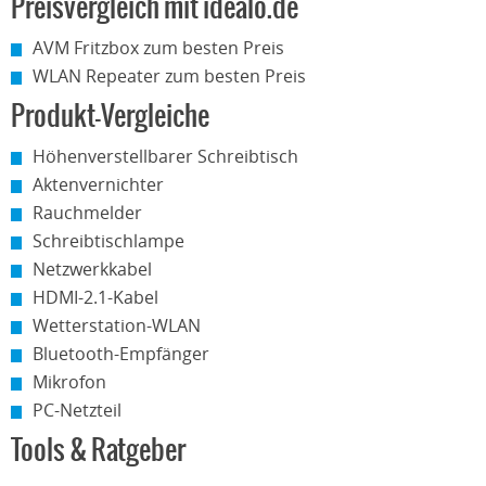
Preisvergleich mit idealo.de
AVM Fritzbox zum besten Preis
WLAN Repeater zum besten Preis
Produkt-Vergleiche
Höhenverstellbarer Schreibtisch
Aktenvernichter
Rauchmelder
Schreibtischlampe
Netzwerkkabel
HDMI-2.1-Kabel
Wetterstation-WLAN
Bluetooth-Empfänger
Mikrofon
PC-Netzteil
Tools & Ratgeber