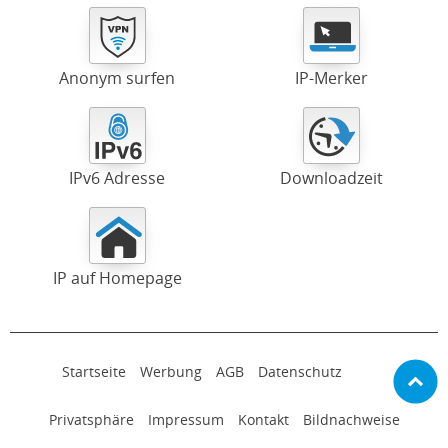
Anonym surfen
IP-Merker
IPv6 Adresse
Downloadzeit
IP auf Homepage
Startseite
Werbung
AGB
Datenschutz
Privatsphäre
Impressum
Kontakt
Bildnachweise