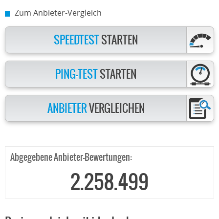
Zum Anbieter-Vergleich
SPEEDTEST
STARTEN
PING-TEST
STARTEN
ANBIETER
VERGLEICHEN
Abgegebene Anbieter-Bewertungen:
2.258.499