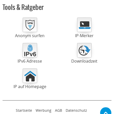
Tools & Ratgeber
Anonym surfen
IP-Merker
IPv6 Adresse
Downloadzeit
IP auf Homepage
Startseite
Werbung
AGB
Datenschutz