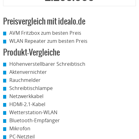
Preisvergleich mit idealo.de
AVM Fritzbox zum besten Preis
WLAN Repeater zum besten Preis
Produkt-Vergleiche
Höhenverstellbarer Schreibtisch
Aktenvernichter
Rauchmelder
Schreibtischlampe
Netzwerkkabel
HDMI-2.1-Kabel
Wetterstation-WLAN
Bluetooth-Empfänger
Mikrofon
PC-Netzteil