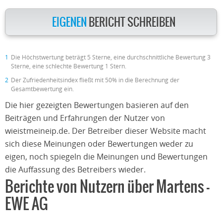
EIGENEN
BERICHT SCHREIBEN
1
Die Höchstwertung beträgt 5 Sterne, eine durchschnittliche Bewertung 3
Sterne, eine schlechte Bewertung 1 Stern.
2
Der Zufriedenheitsindex fließt mit 50% in die Berechnung der
Gesamtbewertung ein.
Die hier gezeigten Bewertungen basieren auf den
Beiträgen und Erfahrungen der Nutzer von
wieistmeineip.de. Der Betreiber dieser Website macht
sich diese Meinungen oder Bewertungen weder zu
eigen, noch spiegeln die Meinungen und Bewertungen
die Auffassung des Betreibers wieder.
Berichte von Nutzern über Martens -
EWE AG