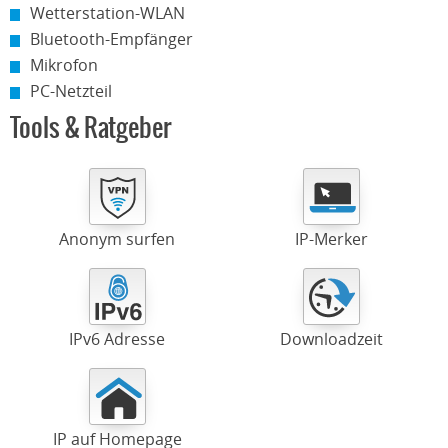
Wetterstation-WLAN
Bluetooth-Empfänger
Mikrofon
PC-Netzteil
Tools & Ratgeber
Anonym surfen
IP-Merker
IPv6 Adresse
Downloadzeit
IP auf Homepage