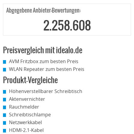
Abgegebene Anbieter-Bewertungen:
2.258.608
Preisvergleich mit idealo.de
AVM Fritzbox zum besten Preis
WLAN Repeater zum besten Preis
Produkt-Vergleiche
Höhenverstellbarer Schreibtisch
Aktenvernichter
Rauchmelder
Schreibtischlampe
Netzwerkkabel
HDMI-2.1-Kabel