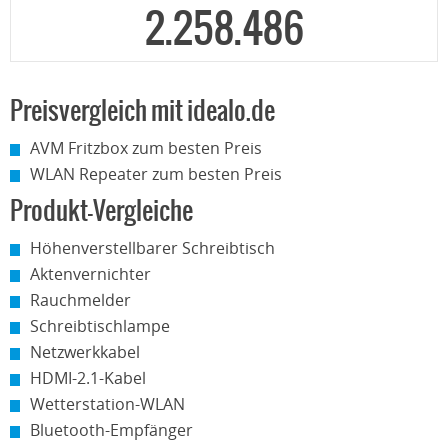
2.258.486
Preisvergleich mit idealo.de
AVM Fritzbox zum besten Preis
WLAN Repeater zum besten Preis
Produkt-Vergleiche
Höhenverstellbarer Schreibtisch
Aktenvernichter
Rauchmelder
Schreibtischlampe
Netzwerkkabel
HDMI-2.1-Kabel
Wetterstation-WLAN
Bluetooth-Empfänger