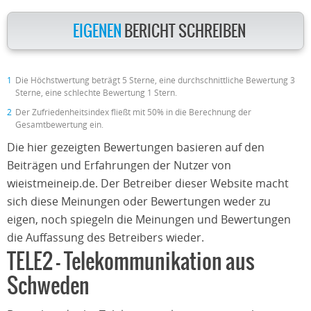
EIGENEN
BERICHT SCHREIBEN
1
Die Höchstwertung beträgt 5 Sterne, eine durchschnittliche Bewertung 3
Sterne, eine schlechte Bewertung 1 Stern.
2
Der Zufriedenheitsindex fließt mit 50% in die Berechnung der
Gesamtbewertung ein.
Die hier gezeigten Bewertungen basieren auf den
Beiträgen und Erfahrungen der Nutzer von
wieistmeineip.de. Der Betreiber dieser Website macht
sich diese Meinungen oder Bewertungen weder zu
eigen, noch spiegeln die Meinungen und Bewertungen
die Auffassung des Betreibers wieder.
TELE2 – Telekommunikation aus
Schweden