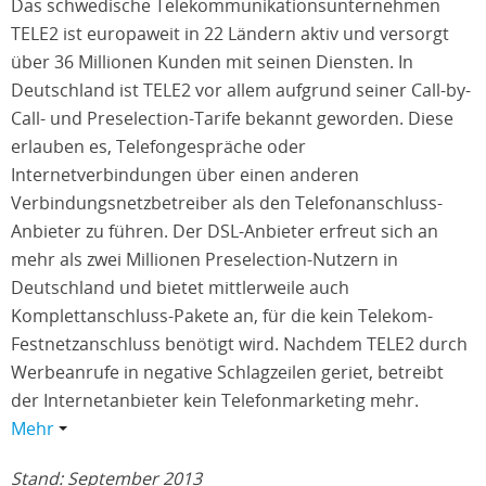
Das schwedische Telekommunikationsunternehmen
TELE2 ist europaweit in 22 Ländern aktiv und versorgt
über 36 Millionen Kunden mit seinen Diensten. In
Deutschland ist TELE2 vor allem aufgrund seiner Call-by-
Call- und Preselection-Tarife bekannt geworden. Diese
erlauben es, Telefongespräche oder
Internetverbindungen über einen anderen
Verbindungsnetzbetreiber als den Telefonanschluss-
Anbieter zu führen. Der DSL-Anbieter erfreut sich an
mehr als zwei Millionen Preselection-Nutzern in
Deutschland und bietet mittlerweile auch
Komplettanschluss-Pakete an, für die kein Telekom-
Festnetzanschluss benötigt wird. Nachdem TELE2 durch
Werbeanrufe in negative Schlagzeilen geriet, betreibt
der Internetanbieter kein Telefonmarketing mehr.
Mehr
Stand: September 2013