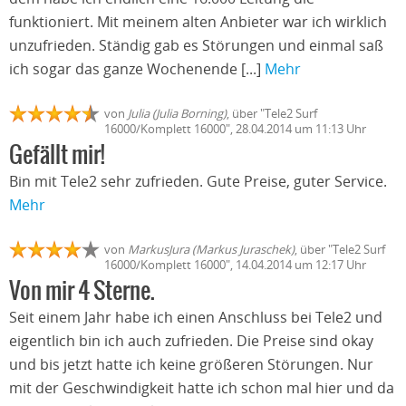
funktioniert. Mit meinem alten Anbieter war ich wirklich
unzufrieden. Ständig gab es Störungen und einmal saß
ich sogar das ganze Wochenende [...]
Mehr
von
Julia (Julia Borning)
, über "Tele2 Surf
16000/Komplett 16000", 28.04.2014 um 11:13 Uhr
Gefällt mir!
Bin mit Tele2 sehr zufrieden. Gute Preise, guter Service.
Mehr
von
MarkusJura (Markus Juraschek)
, über "Tele2 Surf
16000/Komplett 16000", 14.04.2014 um 12:17 Uhr
Von mir 4 Sterne.
Seit einem Jahr habe ich einen Anschluss bei Tele2 und
eigentlich bin ich auch zufrieden. Die Preise sind okay
und bis jetzt hatte ich keine größeren Störungen. Nur
mit der Geschwindigkeit hatte ich schon mal hier und da