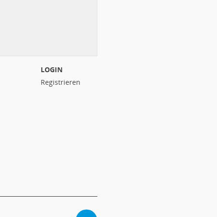
LOGIN
Registrieren