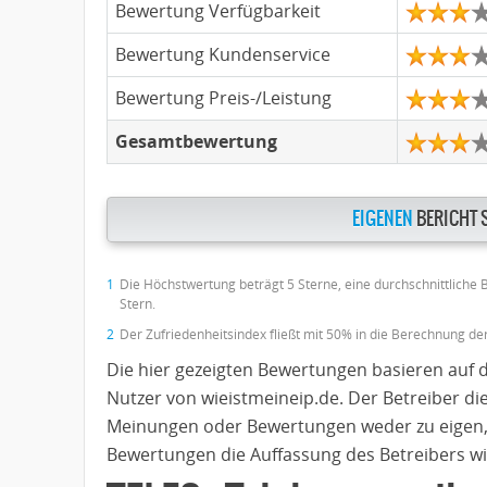
Bewertung Verfügbarkeit
Bewertung Kundenservice
Bewertung Preis-/Leistung
Gesamtbewertung
EIGENEN
BERICHT 
1
Die Höchstwertung beträgt 5 Sterne, eine durchschnittliche
Stern.
2
Der Zufriedenheitsindex fließt mit 50% in die Berechnung d
Die hier gezeigten Bewertungen basieren auf 
Nutzer von wieistmeineip.de. Der Betreiber di
Meinungen oder Bewertungen weder zu eigen,
Bewertungen die Auffassung des Betreibers wi