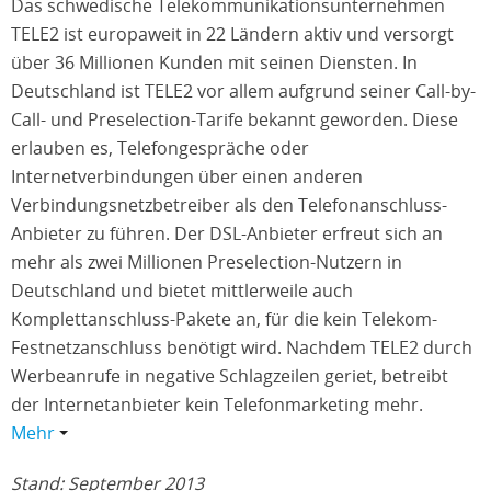
Das schwedische Telekommunikationsunternehmen
TELE2 ist europaweit in 22 Ländern aktiv und versorgt
über 36 Millionen Kunden mit seinen Diensten. In
Deutschland ist TELE2 vor allem aufgrund seiner Call-by-
Call- und Preselection-Tarife bekannt geworden. Diese
erlauben es, Telefongespräche oder
Internetverbindungen über einen anderen
Verbindungsnetzbetreiber als den Telefonanschluss-
Anbieter zu führen. Der DSL-Anbieter erfreut sich an
mehr als zwei Millionen Preselection-Nutzern in
Deutschland und bietet mittlerweile auch
Komplettanschluss-Pakete an, für die kein Telekom-
Festnetzanschluss benötigt wird. Nachdem TELE2 durch
Werbeanrufe in negative Schlagzeilen geriet, betreibt
der Internetanbieter kein Telefonmarketing mehr.
Mehr
Stand: September 2013