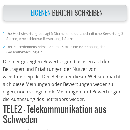
EIGENEN
BERICHT SCHREIBEN
1
Die Höchstwertung beträgt 5 Sterne, eine durchschnittliche Bewertung 3
Sterne, eine schlechte Bewertung 1 Stern.
2
Der Zufriedenheitsindex fließt mit 50% in die Berechnung der
Gesamtbewertung ein.
Die hier gezeigten Bewertungen basieren auf den
Beiträgen und Erfahrungen der Nutzer von
wieistmeineip.de. Der Betreiber dieser Website macht
sich diese Meinungen oder Bewertungen weder zu
eigen, noch spiegeln die Meinungen und Bewertungen
die Auffassung des Betreibers wieder.
TELE2 – Telekommunikation aus
Schweden