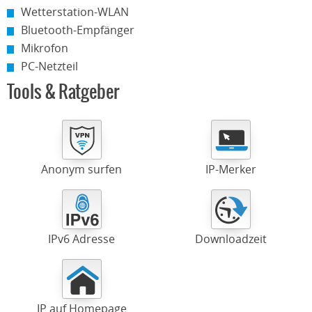
Wetterstation-WLAN
Bluetooth-Empfänger
Mikrofon
PC-Netzteil
Tools & Ratgeber
Anonym surfen
IP-Merker
IPv6 Adresse
Downloadzeit
IP auf Homepage