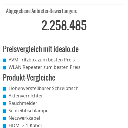
Abgegebene Anbieter-Bewertungen:
2.258.485
Preisvergleich mit idealo.de
AVM Fritzbox zum besten Preis
WLAN Repeater zum besten Preis
Produkt-Vergleiche
Höhenverstellbarer Schreibtisch
Aktenvernichter
Rauchmelder
Schreibtischlampe
Netzwerkkabel
HDMI-2.1-Kabel