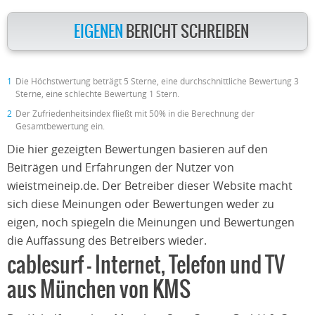
EIGENEN
BERICHT SCHREIBEN
1
Die Höchstwertung beträgt 5 Sterne, eine durchschnittliche Bewertung 3
Sterne, eine schlechte Bewertung 1 Stern.
2
Der Zufriedenheitsindex fließt mit 50% in die Berechnung der
Gesamtbewertung ein.
Die hier gezeigten Bewertungen basieren auf den
Beiträgen und Erfahrungen der Nutzer von
wieistmeineip.de. Der Betreiber dieser Website macht
sich diese Meinungen oder Bewertungen weder zu
eigen, noch spiegeln die Meinungen und Bewertungen
die Auffassung des Betreibers wieder.
cablesurf – Internet, Telefon und TV
aus München von KMS