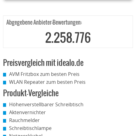
Abgegebene Anbieter-Bewertungen:
2.258.776
Preisvergleich mit idealo.de
AVM Fritzbox zum besten Preis
WLAN Repeater zum besten Preis
Produkt-Vergleiche
Höhenverstellbarer Schreibtisch
Aktenvernichter
Rauchmelder
Schreibtischlampe