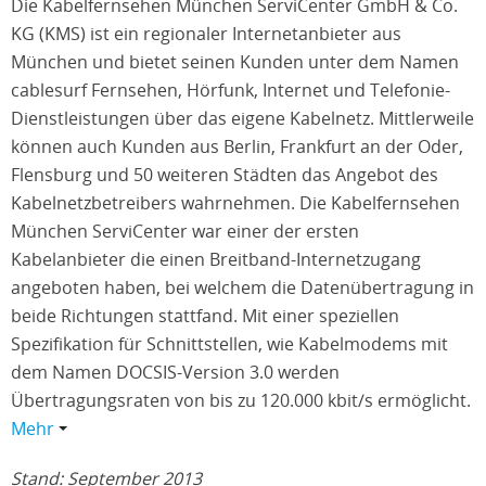
Die Kabelfernsehen München ServiCenter GmbH & Co.
KG (KMS) ist ein regionaler Internetanbieter aus
München und bietet seinen Kunden unter dem Namen
cablesurf Fernsehen, Hörfunk, Internet und Telefonie-
Dienstleistungen über das eigene Kabelnetz. Mittlerweile
können auch Kunden aus Berlin, Frankfurt an der Oder,
Flensburg und 50 weiteren Städten das Angebot des
Kabelnetzbetreibers wahrnehmen. Die Kabelfernsehen
München ServiCenter war einer der ersten
Kabelanbieter die einen Breitband-Internetzugang
angeboten haben, bei welchem die Datenübertragung in
beide Richtungen stattfand. Mit einer speziellen
Spezifikation für Schnittstellen, wie Kabelmodems mit
dem Namen DOCSIS-Version 3.0 werden
Übertragungsraten von bis zu 120.000 kbit/s ermöglicht.
Mehr
Stand: September 2013