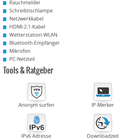
Rauchmelder
Schreibtischlampe
Netzwerkkabel
HDMI-2.1-Kabel
Wetterstation-WLAN
Bluetooth-Empfänger
Mikrofon
PC-Netzteil
Tools & Ratgeber
Anonym surfen
IP-Merker
IPv6 Adresse
Downloadzeit