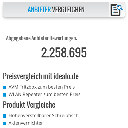
ANBIETER
VERGLEICHEN
Abgegebene Anbieter-Bewertungen:
2.258.695
Preisvergleich mit idealo.de
AVM Fritzbox zum besten Preis
WLAN Repeater zum besten Preis
Produkt-Vergleiche
Höhenverstellbarer Schreibtisch
Aktenvernichter