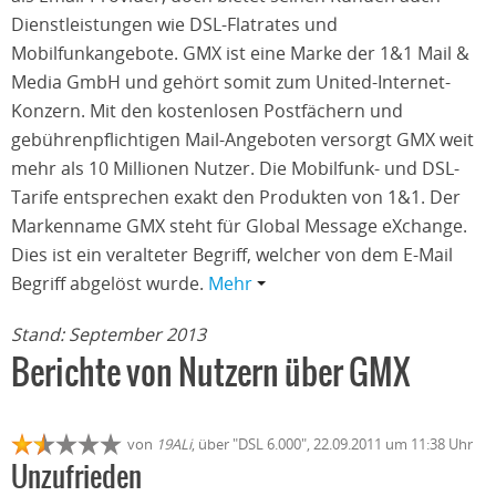
Dienstleistungen wie DSL-Flatrates und
Mobilfunkangebote. GMX ist eine Marke der 1&1 Mail &
Media GmbH und gehört somit zum United-Internet-
Konzern. Mit den kostenlosen Postfächern und
gebührenpflichtigen Mail-Angeboten versorgt GMX weit
mehr als 10 Millionen Nutzer. Die Mobilfunk- und DSL-
Tarife entsprechen exakt den Produkten von 1&1. Der
Markenname GMX steht für Global Message eXchange.
Dies ist ein veralteter Begriff, welcher von dem E-Mail
Begriff abgelöst wurde.
Mehr
Stand: September 2013
Berichte von Nutzern über GMX
von
19ALi
, über "DSL 6.000", 22.09.2011 um 11:38 Uhr
Unzufrieden