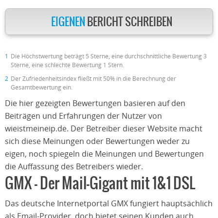
EIGENEN
BERICHT SCHREIBEN
1
Die Höchstwertung beträgt 5 Sterne, eine durchschnittliche Bewertung 3
Sterne, eine schlechte Bewertung 1 Stern.
2
Der Zufriedenheitsindex fließt mit 50% in die Berechnung der
Gesamtbewertung ein.
Die hier gezeigten Bewertungen basieren auf den
Beiträgen und Erfahrungen der Nutzer von
wieistmeineip.de. Der Betreiber dieser Website macht
sich diese Meinungen oder Bewertungen weder zu
eigen, noch spiegeln die Meinungen und Bewertungen
die Auffassung des Betreibers wieder.
GMX – Der Mail-Gigant mit 1&1 DSL
Das deutsche Internetportal GMX fungiert hauptsächlich
als Email-Provider, doch bietet seinen Kunden auch