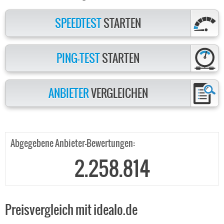
SPEEDTEST
STARTEN
PING-TEST
STARTEN
ANBIETER
VERGLEICHEN
Abgegebene Anbieter-Bewertungen:
2.258.814
Preisvergleich mit idealo.de