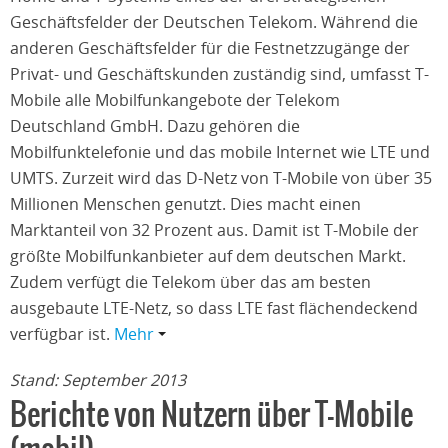
Geschäftsfelder der Deutschen Telekom. Während die
anderen Geschäftsfelder für die Festnetzzugänge der
Privat- und Geschäftskunden zuständig sind, umfasst T-
Mobile alle Mobilfunkangebote der Telekom
Deutschland GmbH. Dazu gehören die
Mobilfunktelefonie und das mobile Internet wie LTE und
UMTS. Zurzeit wird das D-Netz von T-Mobile von über 35
Millionen Menschen genutzt. Dies macht einen
Marktanteil von 32 Prozent aus. Damit ist T-Mobile der
größte Mobilfunkanbieter auf dem deutschen Markt.
Zudem verfügt die Telekom über das am besten
ausgebaute LTE-Netz, so dass LTE fast flächendeckend
verfügbar ist.
Mehr
Stand: September 2013
Berichte von Nutzern über T-Mobile