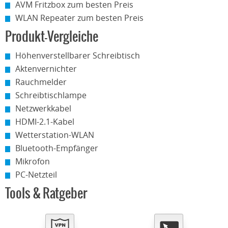
AVM Fritzbox zum besten Preis
WLAN Repeater zum besten Preis
Produkt-Vergleiche
Höhenverstellbarer Schreibtisch
Aktenvernichter
Rauchmelder
Schreibtischlampe
Netzwerkkabel
HDMI-2.1-Kabel
Wetterstation-WLAN
Bluetooth-Empfänger
Mikrofon
PC-Netzteil
Tools & Ratgeber