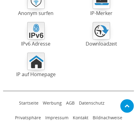
Anonym surfen
IP-Merker
IPv6 Adresse
Downloadzeit
IP auf Homepage
Startseite
Werbung
AGB
Datenschutz
Privatsphäre
Impressum
Kontakt
Bildnachweise