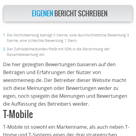
EIGENEN
BERICHT SCHREIBEN
1
Die Höchstwertung beträgt 5 Sterne, eine durchschnittliche Bewertung 3
Sterne, eine schlechte Bewertung 1 Stern.
2
Der Zufriedenheitsindex fließt mit 50% in die Berechnung der
Gesamtbewertung ein.
Die hier gezeigten Bewertungen basieren auf den
Beiträgen und Erfahrungen der Nutzer von
wieistmeineip.de. Der Betreiber dieser Website macht
sich diese Meinungen oder Bewertungen weder zu
eigen, noch spiegeln die Meinungen und Bewertungen
die Auffassung des Betreibers wieder.
T-Mobile
T-Mobile ist sowohl ein Markenname, als auch neben T-
Home und T-Systems eines der drei strategischen