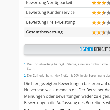
Bewertung Verfügbarkeit
Bewertung Kundenservice
Bewertung Preis-/Leistung
Gesamtbewertung
EIGENEN
BERICHT 
1
Die Höchstwertung beträgt 5 Sterne, eine durchschnittliche
Stern.
2
Der Zufriedenheitsindex fließt mit 50% in die Berechnung d
Die hier gezeigten Bewertungen basieren auf 
Nutzer von wieistmeineip.de. Der Betreiber di
Meinungen oder Bewertungen weder zu eigen,
Bewertungen die Auffassung des Betreibers wi