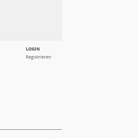
LOGIN
Registrieren