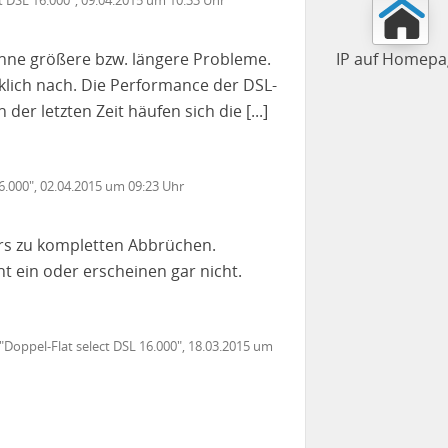
ohne größere bzw. längere Probleme.
IP auf Homepa
klich nach. Die Performance der DSL-
der letzten Zeit häufen sich die [...]
16.000", 02.04.2015 um 09:23 Uhr
rs zu kompletten Abbrüchen.
t ein oder erscheinen gar nicht.
 "Doppel-Flat select DSL 16.000", 18.03.2015 um