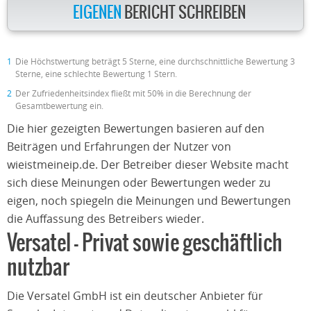
EIGENEN
BERICHT SCHREIBEN
1
Die Höchstwertung beträgt 5 Sterne, eine durchschnittliche Bewertung 3
Sterne, eine schlechte Bewertung 1 Stern.
2
Der Zufriedenheitsindex fließt mit 50% in die Berechnung der
Gesamtbewertung ein.
Die hier gezeigten Bewertungen basieren auf den
Beiträgen und Erfahrungen der Nutzer von
wieistmeineip.de. Der Betreiber dieser Website macht
sich diese Meinungen oder Bewertungen weder zu
eigen, noch spiegeln die Meinungen und Bewertungen
die Auffassung des Betreibers wieder.
Versatel – Privat sowie geschäftlich
nutzbar
Die Versatel GmbH ist ein deutscher Anbieter für