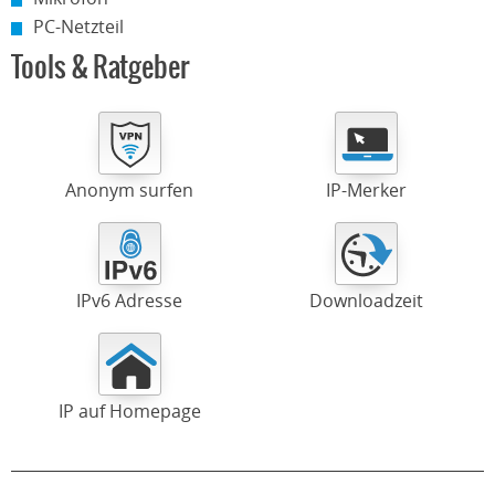
PC-Netzteil
Tools & Ratgeber
Anonym surfen
IP-Merker
IPv6 Adresse
Downloadzeit
IP auf Homepage