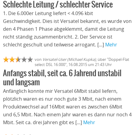
Schlechte Leitung / schlechter Service
1. Die 6.000er Leitung liefert < 4.096 kbit
Geschwindigkeit. Dies ist Versatel bekannt, es wurde von
den 4 Phasen 1 Phase abgeklemmt, damit die Leitung
nicht ständig zusammenbricht. 2. Der Service ist
schlecht geschult und teilweise arrogant. [...]
Mehr
von
Versatel-User (Michael Kupka)
, über "Doppel-Flat
select DSL 16.000", 16.08.2015 um 21:43 Uhr
Anfangs stabil, seit ca. 6 Jahrend unstabil
und langsam
Anfänglich konnte mir Versatel 6Mbit stabil liefern,
plötzlich waren es nur noch gute 3 Mbit, nach einem
Produktwechsel auf 16Mbit waren es zwischen 6Mbit
und 6,5 Mbit. Nach einem Jahr waren es dann nur noch 4
Mbit. Seit ca. drei Jahren gibt es [...]
Mehr