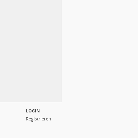
LOGIN
Registrieren