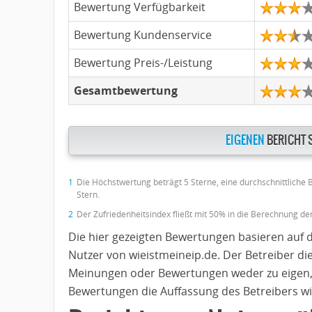
Bewertung Verfügbarkeit
Bewertung Kundenservice
Bewertung Preis-/Leistung
Gesamtbewertung
EIGENEN
BERICHT 
1
Die Höchstwertung beträgt 5 Sterne, eine durchschnittliche
Stern.
2
Der Zufriedenheitsindex fließt mit 50% in die Berechnung d
Die hier gezeigten Bewertungen basieren auf 
Nutzer von wieistmeineip.de. Der Betreiber di
Meinungen oder Bewertungen weder zu eigen,
Bewertungen die Auffassung des Betreibers wi