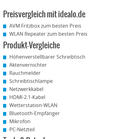
Preisvergleich mit idealo.de
AVM Fritzbox zum besten Preis
WLAN Repeater zum besten Preis
Produkt-Vergleiche
Höhenverstellbarer Schreibtisch
Aktenvernichter
Rauchmelder
Schreibtischlampe
Netzwerkkabel
HDMI-2.1-Kabel
Wetterstation-WLAN
Bluetooth-Empfänger
Mikrofon
PC-Netzteil