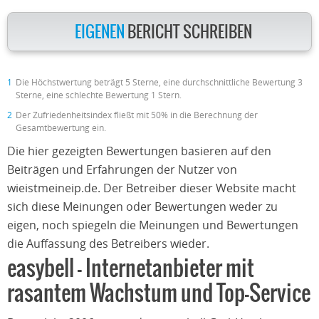
EIGENEN
BERICHT SCHREIBEN
1
Die Höchstwertung beträgt 5 Sterne, eine durchschnittliche Bewertung 3
Sterne, eine schlechte Bewertung 1 Stern.
2
Der Zufriedenheitsindex fließt mit 50% in die Berechnung der
Gesamtbewertung ein.
Die hier gezeigten Bewertungen basieren auf den
Beiträgen und Erfahrungen der Nutzer von
wieistmeineip.de. Der Betreiber dieser Website macht
sich diese Meinungen oder Bewertungen weder zu
eigen, noch spiegeln die Meinungen und Bewertungen
die Auffassung des Betreibers wieder.
easybell – Internetanbieter mit
rasantem Wachstum und Top-Service