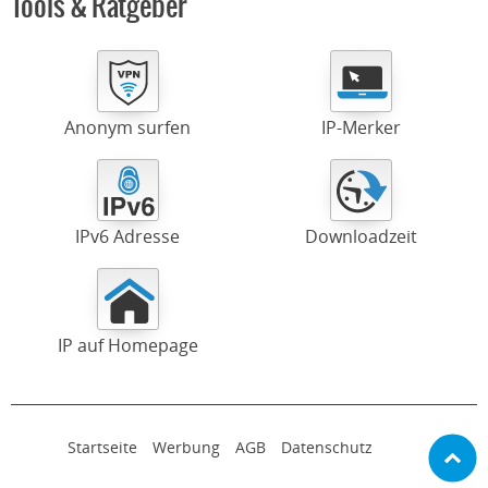
Tools & Ratgeber
Anonym surfen
IP-Merker
IPv6 Adresse
Downloadzeit
IP auf Homepage
Startseite
Werbung
AGB
Datenschutz