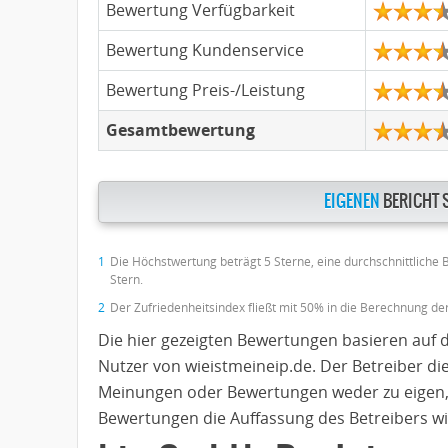
Bewertung Verfügbarkeit
Bewertung Kundenservice
Bewertung Preis-/Leistung
Gesamtbewertung
EIGENEN
BERICHT 
1
Die Höchstwertung beträgt 5 Sterne, eine durchschnittliche
Stern.
2
Der Zufriedenheitsindex fließt mit 50% in die Berechnung d
Die hier gezeigten Bewertungen basieren auf 
Nutzer von wieistmeineip.de. Der Betreiber di
Meinungen oder Bewertungen weder zu eigen,
Bewertungen die Auffassung des Betreibers wi