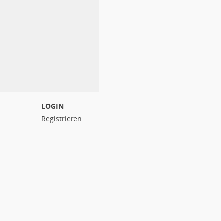
LOGIN
Registrieren