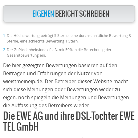
EIGENEN
BERICHT SCHREIBEN
1
Die Höchstwertung beträgt 5 Sterne, eine durchschnittliche Bewertung 3
Sterne, eine schlechte Bewertung 1 Stern.
2
Der Zufriedenheitsindex fließt mit 50% in die Berechnung der
Gesamtbewertung ein.
Die hier gezeigten Bewertungen basieren auf den
Beiträgen und Erfahrungen der Nutzer von
wieistmeineip.de. Der Betreiber dieser Website macht
sich diese Meinungen oder Bewertungen weder zu
eigen, noch spiegeln die Meinungen und Bewertungen
die Auffassung des Betreibers wieder.
Die EWE AG und ihre DSL-Tochter EWE
TEL GmbH