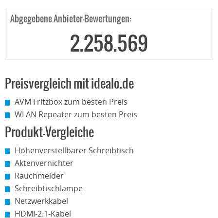
Abgegebene Anbieter-Bewertungen:
2.258.569
Preisvergleich mit idealo.de
AVM Fritzbox zum besten Preis
WLAN Repeater zum besten Preis
Produkt-Vergleiche
Höhenverstellbarer Schreibtisch
Aktenvernichter
Rauchmelder
Schreibtischlampe
Netzwerkkabel
HDMI-2.1-Kabel