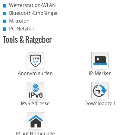
Wetterstation-WLAN
Bluetooth-Empfänger
Mikrofon
PC-Netzteil
Tools & Ratgeber
Anonym surfen
IP-Merker
IPv6 Adresse
Downloadzeit
IP auf Homepage