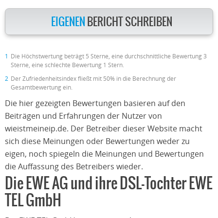
EIGENEN
BERICHT SCHREIBEN
1
Die Höchstwertung beträgt 5 Sterne, eine durchschnittliche Bewertung 3
Sterne, eine schlechte Bewertung 1 Stern.
2
Der Zufriedenheitsindex fließt mit 50% in die Berechnung der
Gesamtbewertung ein.
Die hier gezeigten Bewertungen basieren auf den
Beiträgen und Erfahrungen der Nutzer von
wieistmeineip.de. Der Betreiber dieser Website macht
sich diese Meinungen oder Bewertungen weder zu
eigen, noch spiegeln die Meinungen und Bewertungen
die Auffassung des Betreibers wieder.
Die EWE AG und ihre DSL-Tochter EWE
TEL GmbH