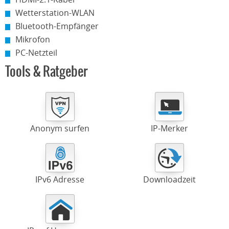
Wetterstation-WLAN
Bluetooth-Empfänger
Mikrofon
PC-Netzteil
Tools & Ratgeber
Anonym surfen
IP-Merker
IPv6 Adresse
Downloadzeit