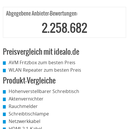
Abgegebene Anbieter-Bewertungen:
2.258.682
Preisvergleich mit idealo.de
AVM Fritzbox zum besten Preis
WLAN Repeater zum besten Preis
Produkt-Vergleiche
Höhenverstellbarer Schreibtisch
Aktenvernichter
Rauchmelder
Schreibtischlampe
Netzwerkkabel
HDMI-2.1-Kabel